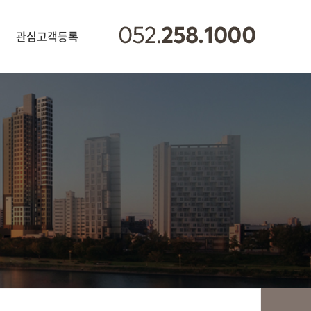
관심고객등록